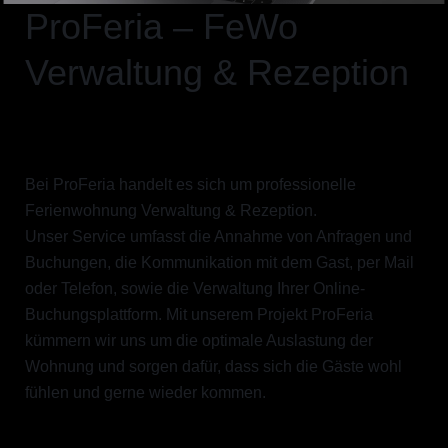
ProFeria – FeWo
Verwaltung & Rezeption
Bei ProFeria handelt es sich um professionelle
Ferienwohnung Verwaltung & Rezeption.
Unser Service umfasst die Annahme von Anfragen und
Buchungen, die Kommunikation mit dem Gast, per Mail
oder Telefon, sowie die Verwaltung Ihrer Online-
Buchungsplattform. Mit unserem Projekt ProFeria
kümmern wir uns um die optimale Auslastung der
Wohnung und sorgen dafür, dass sich die Gäste wohl
fühlen und gerne wieder kommen.