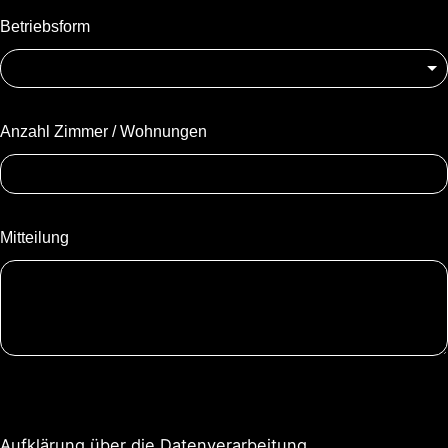
Betriebsform
Anzahl Zimmer / Wohnungen
Mitteilung
Aufklärung über die Datenverarbeitung