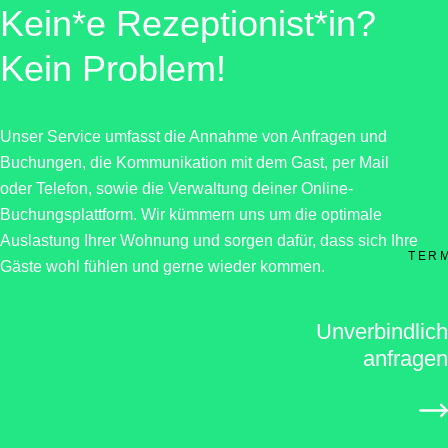
Kein*e Rezeptionist*in?
Kein Problem!
Unser Service umfasst die Annahme von Anfragen und
Buchungen, die Kommunikation mit dem Gast, per Mail
oder Telefon, sowie die Verwaltung deiner Online-
Buchungsplattform. Wir kümmern uns um die optimale
Auslastung Ihrer Wohnung und sorgen dafür, dass sich Ihre
TER
Gäste wohl fühlen und gerne wieder kommen.
Unverbindlich
anfragen