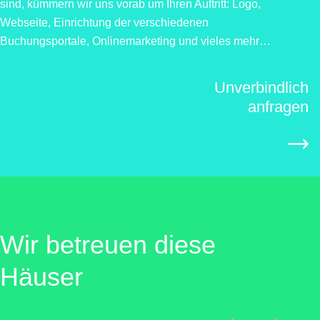
sind, kümmern wir uns vorab um Ihren Auftritt: Logo,
Webseite, Einrichtung der verschiedenen
Buchungsportale, Onlinemarketing und vieles mehr…
Unverbindlich
anfragen
Wir betreuen diese
Häuser