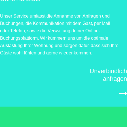
Unser Service umfasst die Annahme von Anfragen und
Buchungen, die Kommunikation mit dem Gast, per Mail
oder Telefon, sowie die Verwaltung deiner Online-
Buchungsplattform. Wir kümmern uns um die optimale
Auslastung Ihrer Wohnung und sorgen dafür, dass sich Ihre
Gäste wohl fühlen und gerne wieder kommen.
Unverbindlich
anfragen