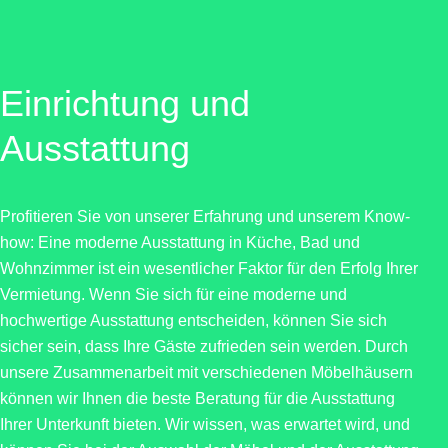
Einrichtung und
Ausstattung
Profitieren Sie von unserer Erfahrung und unserem Know-
how: Eine moderne Ausstattung in Küche, Bad und
Wohnzimmer ist ein wesentlicher Faktor für den Erfolg Ihrer
Vermietung. Wenn Sie sich für eine moderne und
hochwertige Ausstattung entscheiden, können Sie sich
sicher sein, dass Ihre Gäste zufrieden sein werden. Durch
unsere Zusammenarbeit mit verschiedenen Möbelhäusern
können wir Ihnen die beste Beratung für die Ausstattung
Ihrer Unterkunft bieten. Wir wissen, was erwartet wird, und