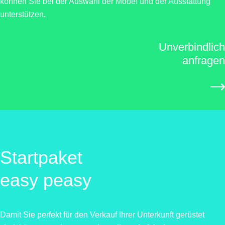
können Sie bei der Auswahl der Möbel und der Ausstattung
unterstützen.
Unverbindlich
anfragen
Startpaket
easy peasy
Damit Sie perfekt für den Verkauf Ihrer Unterkunft gerüstet