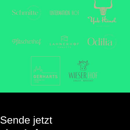
Sende jetzt