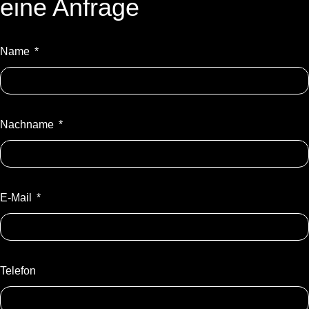
eine Anfrage
Name
Nachname
E-Mail
Telefon