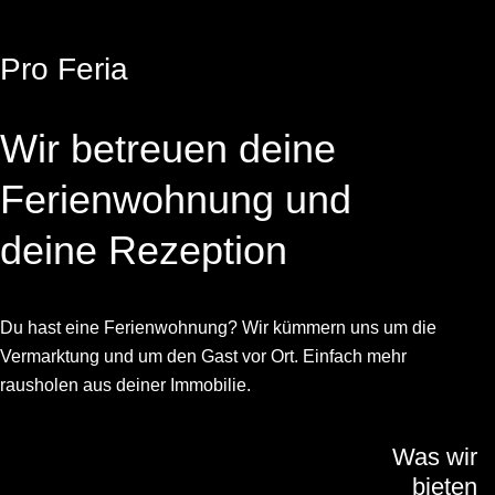
Pro Feria
Wir betreuen deine
Ferienwohnung und
deine Rezeption
Du hast eine Ferienwohnung? Wir kümmern uns um die
Vermarktung und um den Gast vor Ort. Einfach mehr
rausholen aus deiner Immobilie.
Was wir
bieten