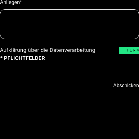
Anliegen*
Aufklärung über die Datenverarbeitung
TER
* PFLICHTFELDER
Abschicken