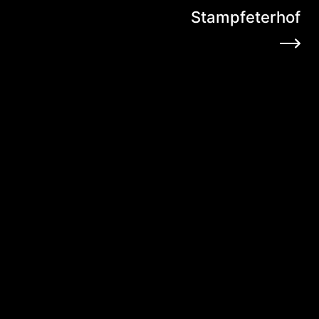
Stampfeterhof