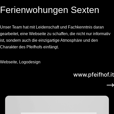
Ferienwohungen Sexten
Unser Team hat mit Leidenschaft und Fachkenntnis daran
gearbeitet, eine Webseite zu schaffen, die nicht nur informativ
ist, sondern auch die einzigartige Atmosphäre und den
Charakter des Pfeifhofs einfängt.
Webseite, Logodesign
www.pfeifhof.it