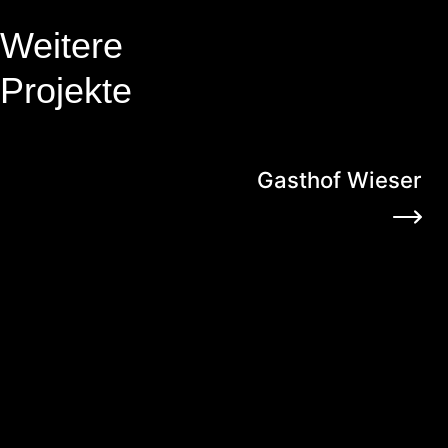
Weitere
Projekte
Gasthof Wieser