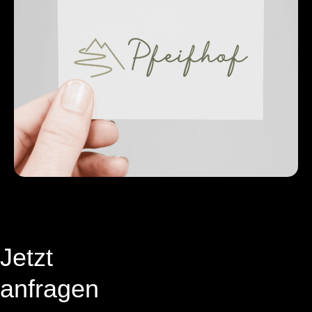
Jetzt
anfragen