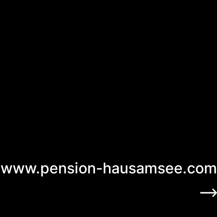
www.pension-hausamsee.com