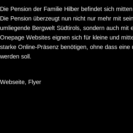
Die Pension der Familie Hilber befindet sich mitte
Die Pension überzeugt nun nicht nur mehr mit sei
umliegende Bergwelt Südtirols, sondern auch mit
Onepage Websites eignen sich für kleine und mitt
starke Online-Präsenz benötigen, ohne dass eine 
werden soll.
Webseite, Flyer