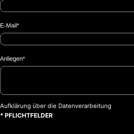
E-Mail*
Anliegen*
Aufklärung über die Datenverarbeitung
* PFLICHTFELDER