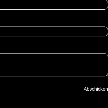
Abschicken