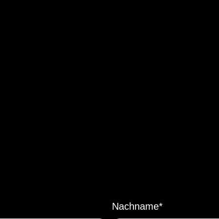
Nachname*