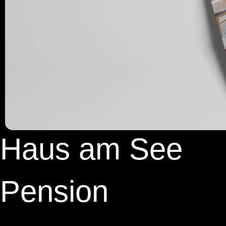
Haus am See
Pension