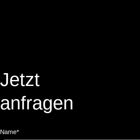
Jetzt
anfragen
Name*