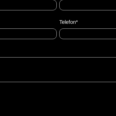
Telefon*