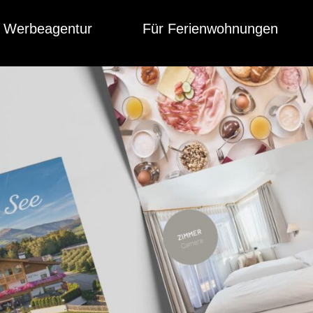
Werbeagentur
Für Ferienwohnungen