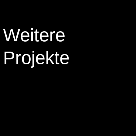
Weitere
Projekte
Gasthof Wieser