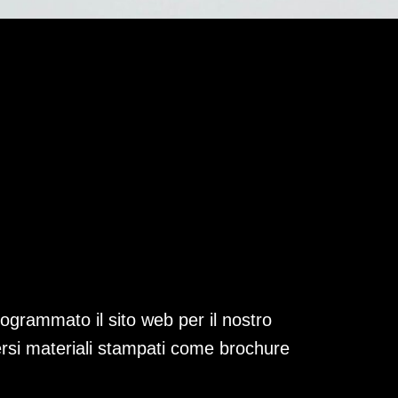
grammato il sito web per il nostro
versi materiali stampati come brochure