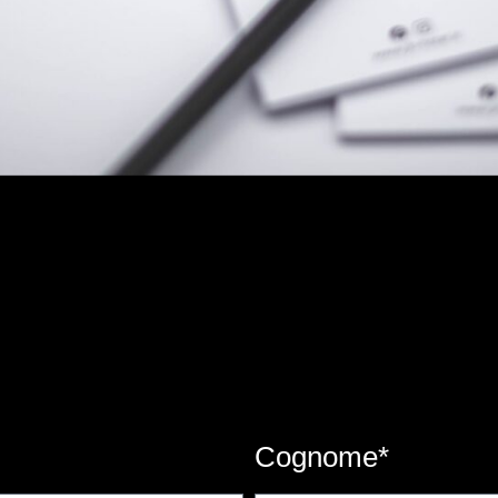
Cognome*