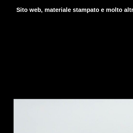
Sito web, materiale stampato e molto alt