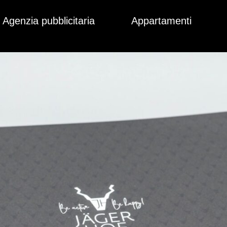
Agenzia pubblicitaria
Appartamenti