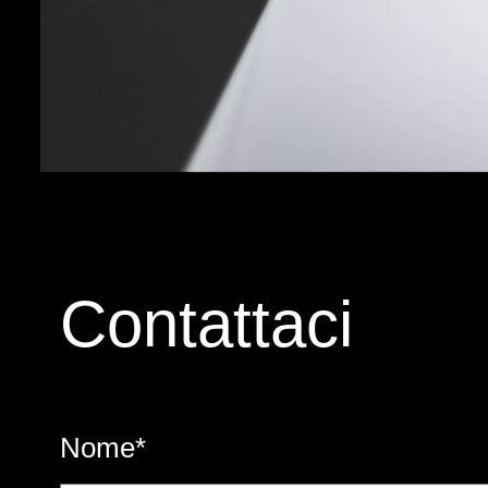
Contattaci
Nome*