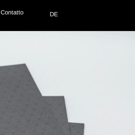
Contatto
DE