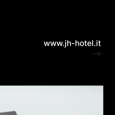
www.jh-hotel.it